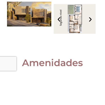
Amenidades