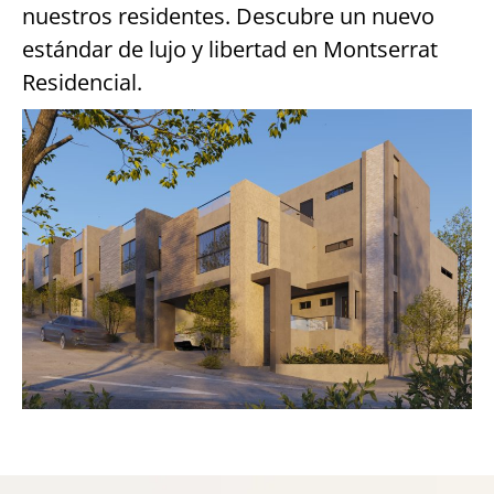
nuestros residentes. Descubre un nuevo
estándar de lujo y libertad en Montserrat
Residencial.