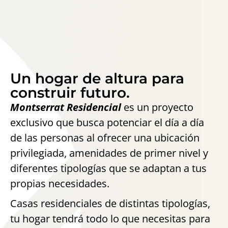
Un hogar de altura para
construir futuro.
Montserrat Residencial
es un proyecto
exclusivo que busca potenciar el día a día
de las personas al ofrecer una ubicación
privilegiada, amenidades de primer nivel y
diferentes tipologías que se adaptan a tus
propias necesidades.
Casas residenciales de distintas tipologías,
tu hogar tendrá todo lo que necesitas para