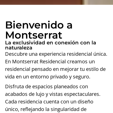
Bienvenido a
Montserrat
La exclusividad en conexión con la
naturaleza
Descubre una experiencia residencial única.
En Montserrat Residencial creamos un
residencial pensado en mejorar tu estilo de
vida en un entorno privado y seguro.
Disfruta de espacios planeados con
acabados de lujo y vistas espectaculares.
Cada residencia cuenta con un diseño
único, reflejando la singularidad de